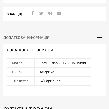
SHARE (0)
ДОДАТКОВА ІНФОРМАЦІЯ
ДОДАТКОВА ІНФОРМАЦІЯ
Модель
Ford Fusion 2013-2015 Hybrid
Ринок
Америка
Тип деталі
Б/У оригінал