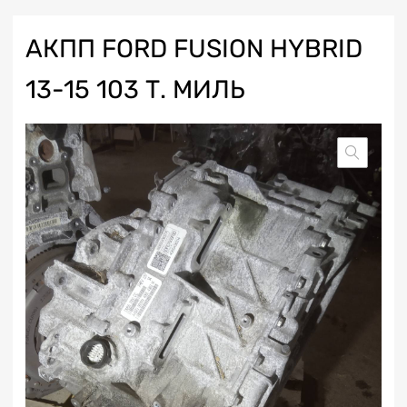
АКПП FORD FUSION HYBRID
13-15 103 Т. МИЛЬ