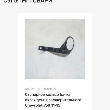
СУПУТНІ ТОВАРИ
ДВИГУН ТА ТРАНСМІСІЯ
Стопорное кольцо бачка
охлаждения расширительного
Chevrolet Volt 11-15