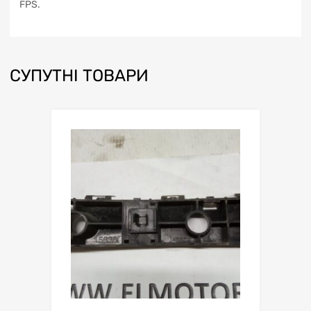
FPS.
СУПУТНІ ТОВАРИ