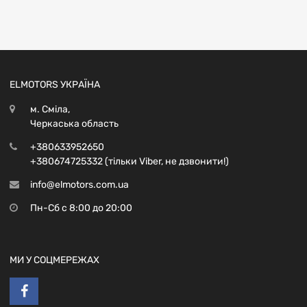
ELMOTORS УКРАЇНА
м. Сміла,
Черкаська область
+380633952650
+380674725332 (тільки Viber, не дзвонити!)
info@elmotors.com.ua
Пн-Сб с 8:00 до 20:00
МИ У СОЦМЕРЕЖАХ