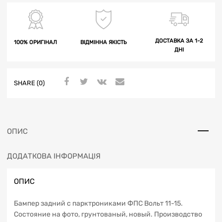
ДОСТАВКА ЗА 1-2
100% ОРИГІНАЛ
ВІДМІННА ЯКІСТЬ
ДНІ
SHARE (0)
ОПИС
ДОДАТКОВА ІНФОРМАЦІЯ
ОПИС
Бампер задний с парктрониками ФПС Вольт 11-15.
Состояние на фото, грунтованый, новый. Производство