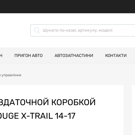
Н
ПРИГОН АВТО
АВТОЗАПЧАСТИНИ
КОНТАКТИ
и управління
ЗДАТОЧНОЙ КОРОБКОЙ
UGE X-TRAIL 14-17