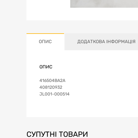
ОПИС
ДОДАТКОВА ІНФОРМАЦІЯ
ОПИС
416504BA2A
408120932
JL001-000514
СУПУТНІ ТОВАРИ