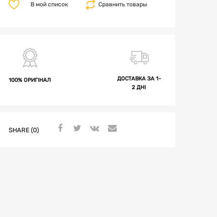
В мой список
Сравнить товары
ДОСТАВКА ЗА 1-
100% ОРИГІНАЛ
2 ДНІ
SHARE (0)