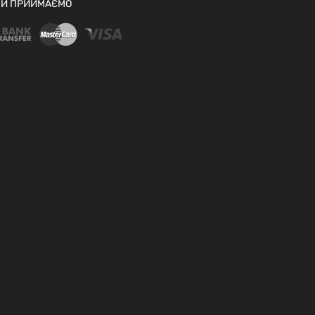
И ПРИЙМАЄМО