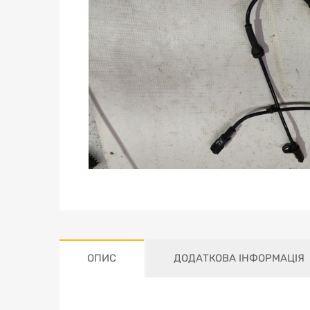
ОПИС
ДОДАТКОВА ІНФОРМАЦІЯ