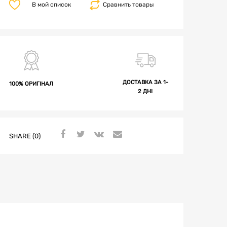
В мой список
Сравнить товары
ДОСТАВКА ЗА 1-
100% ОРИГІНАЛ
2 ДНІ
SHARE (0)