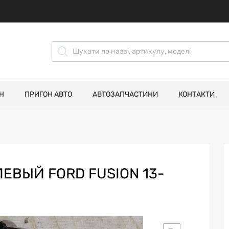
Н
ПРИГОН АВТО
АВТОЗАПЧАСТИНИ
КОНТАКТИ
ЕВЫЙ FORD FUSION 13-