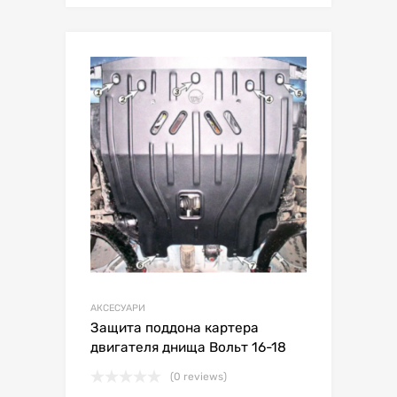
АКСЕСУАРИ
Защита поддона картера
двигателя днища Вольт 16-18
(0 reviews)