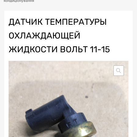
кондиціонування
ДАТЧИК ТЕМПЕРАТУРЫ
ОХЛАЖДАЮЩЕЙ
ЖИДКОСТИ ВОЛЬТ 11-15