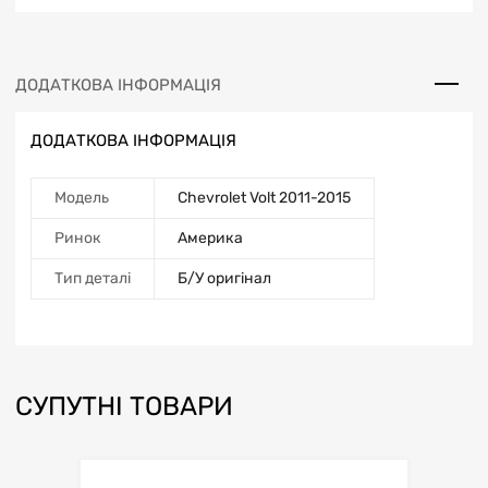
ДОДАТКОВА ІНФОРМАЦІЯ
ДОДАТКОВА ІНФОРМАЦІЯ
Модель
Chevrolet Volt 2011-2015
Ринок
Америка
Тип деталі
Б/У оригінал
СУПУТНІ ТОВАРИ