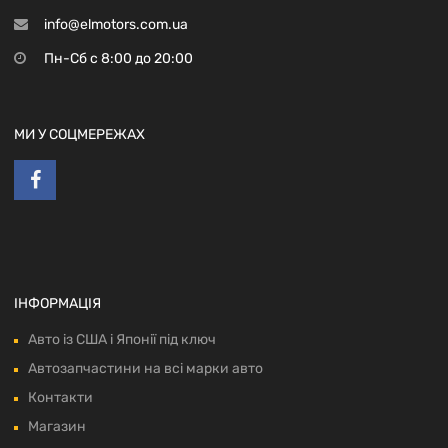
info@elmotors.com.ua
Пн-Сб с 8:00 до 20:00
МИ У СОЦМЕРЕЖАХ
ІНФОРМАЦІЯ
Авто із США і Японії під ключ
Автозапчастини на всі марки авто
Контакти
Магазин