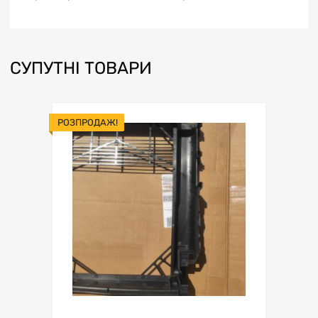
СУПУТНІ ТОВАРИ
РОЗПРОДАЖ!