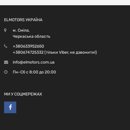
ELMOTORS УКРАЇНА
м. Сміла,
Черкаська область
+380633952650
+380674725332 (тільки Viber, не дзвонити!)
info@elmotors.com.ua
Пн-Сб с 8:00 до 20:00
МИ У СОЦМЕРЕЖАХ