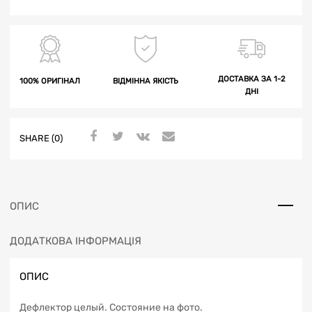
ДОСТАВКА ЗА 1-2
100% ОРИГІНАЛ
ВІДМІННА ЯКІСТЬ
ДНІ
SHARE (0)
ОПИС
ДОДАТКОВА ІНФОРМАЦІЯ
ОПИС
Дефлектор целый. Состояние на фото.