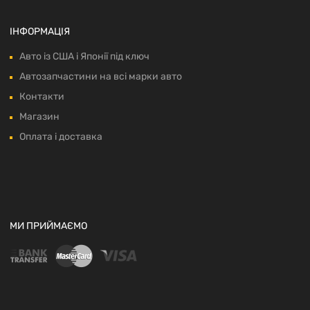
ІНФОРМАЦІЯ
Авто із США і Японії під ключ
Автозапчастини на всі марки авто
Контакти
Магазин
Оплата і доставка
МИ ПРИЙМАЄМО