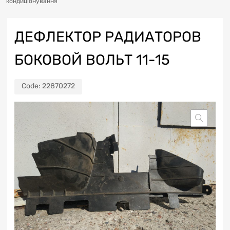
кондиціонування
ДЕФЛЕКТОР РАДИАТОРОВ
БОКОВОЙ ВОЛЬТ 11-15
Code:
22870272