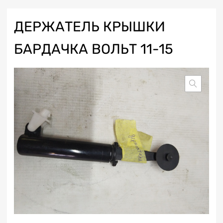
ДЕРЖАТЕЛЬ КРЫШКИ
БАРДАЧКА ВОЛЬТ 11-15