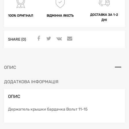
ДОСТАВКА ЗА 1-2
100% ОРИГІНАЛ
ВІДМІННА ЯКІСТЬ
ДНІ
SHARE (0)
ОПИС
ДОДАТКОВА ІНФОРМАЦІЯ
ОПИС
Держатель крышки бардачка Вольт 11-15