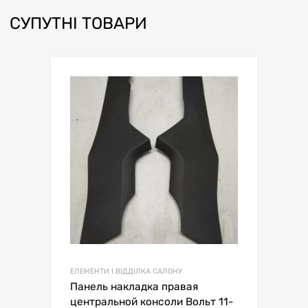
СУПУТНІ ТОВАРИ
ЕЛЕМЕНТИ І ВІДДІЛКА САЛОНУ
Панель накладка правая
центральной консоли Вольт 11-