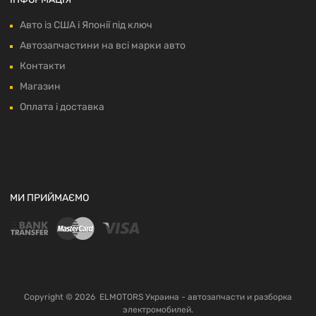
Авто із США і Японії під ключ
Автозапчастини на всі марки авто
Контакти
Магазин
Оплата і доставка
МИ ПРИЙМАЄМО
Copyright ©
2026
ELMOTORS Украина - автозапчасти и разборка
электромобилей.