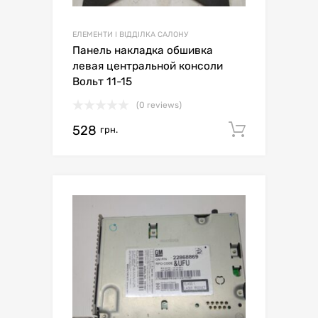
ЕЛЕМЕНТИ І ВІДДІЛКА САЛОНУ
Панель накладка обшивка
левая центральной консоли
Вольт 11-15
(0 reviews)
528
Додати 
грн.