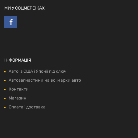
МИ У СОЦМЕРЕЖАХ
ІНФОРМАЦІЯ
Авто із США і Японії під ключ
Автозапчастини на всі марки авто
Контакти
Магазин
Оплата і доставка