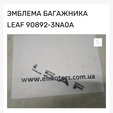
ЭМБЛЕМА БАГАЖНИКА
LEAF 90892-3NA0A