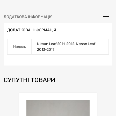
ДОДАТКОВА ІНФОРМАЦІЯ
ДОДАТКОВА ІНФОРМАЦІЯ
Nissan Leaf 2011-2012
,
Nissan Leaf
Модель
2013-2017
СУПУТНІ ТОВАРИ