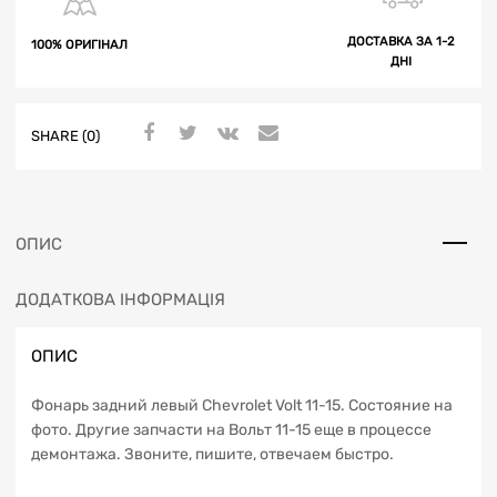
ДОСТАВКА ЗА 1-2
100% ОРИГІНАЛ
ДНІ
SHARE (0)
ОПИС
ДОДАТКОВА ІНФОРМАЦІЯ
ОПИС
Фонарь задний левый Chevrolet Volt 11-15. Состояние на
фото. Другие запчасти на Вольт 11-15 еще в процессе
демонтажа. Звоните, пишите, отвечаем быстро.