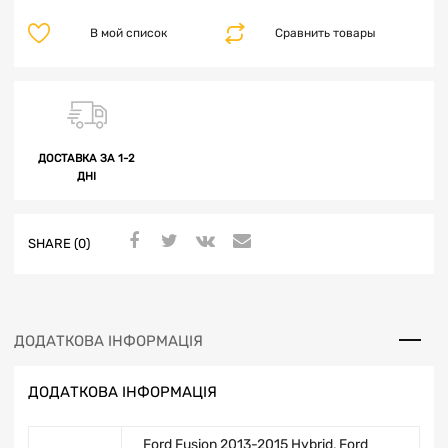
В мой список
Сравнить товары
ДОСТАВКА ЗА 1-2
ДНІ
SHARE (0)
ДОДАТКОВА ІНФОРМАЦІЯ
ДОДАТКОВА ІНФОРМАЦІЯ
Ford Fusion 2013-2015 Hybrid
,
Ford