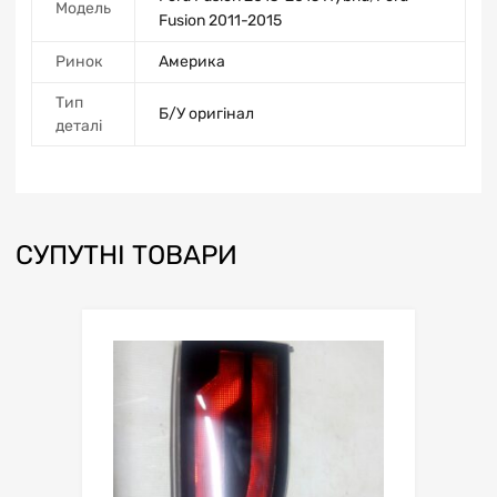
Модель
Fusion 2011-2015
Ринок
Америка
Тип
Б/У оригінал
деталі
СУПУТНІ ТОВАРИ