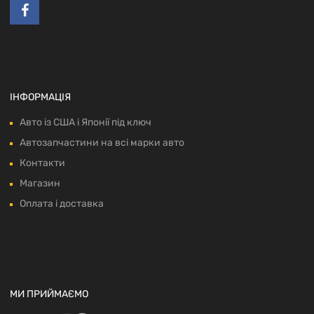
ІНФОРМАЦІЯ
Авто із США і Японії під ключ
Автозапчастини на всі марки авто
Контакти
Магазин
Оплата і доставка
МИ ПРИЙМАЄМО