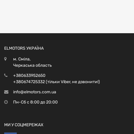
ELMOTORS УКРАЇНА
м. Сміла,
Черкаська область
+380633952650
+380674725332 (тільки Viber, не дзвонити!)
info@elmotors.com.ua
Пн-Сб с 8:00 до 20:00
МИ У СОЦМЕРЕЖАХ