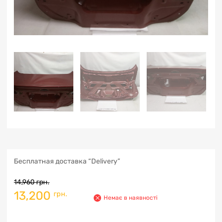
Бесплатная доставка “Delivery”
14,960
грн.
13,200
грн.
Немає в наявності