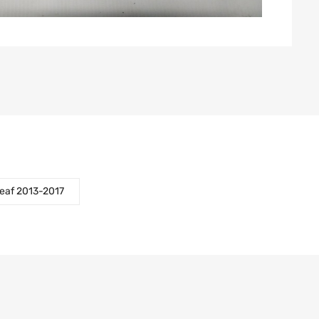
Leaf 2013-2017