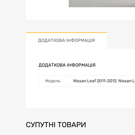
ДОДАТКОВА ІНФОРМАЦІЯ
ДОДАТКОВА ІНФОРМАЦІЯ
Модель
Nissan Leaf 2011-2012
,
Nissan 
СУПУТНІ ТОВАРИ