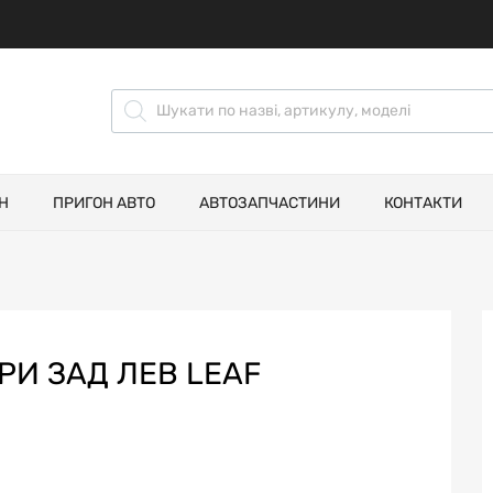
Н
ПРИГОН АВТО
АВТОЗАПЧАСТИНИ
КОНТАКТИ
РИ ЗАД ЛЕВ LEAF