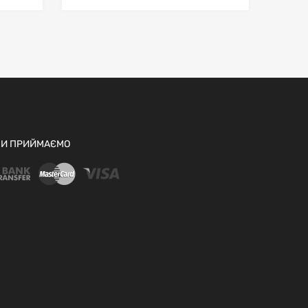
И ПРИЙМАЄМО