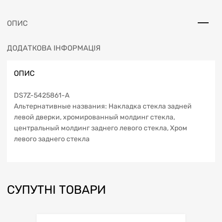
ОПИС
ДОДАТКОВА ІНФОРМАЦІЯ
ОПИС
DS7Z-5425861-A
Альтернативные названия: Накладка стекла задней
левой дверки, хромированный молдинг стекла,
центральный молдинг заднего левого стекла, Хром
левого заднего стекла
СУПУТНІ ТОВАРИ