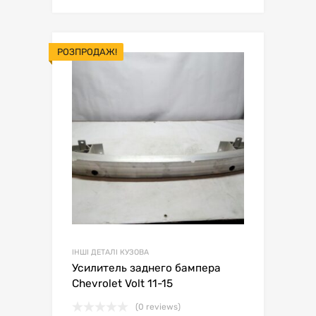
РОЗПРОДАЖ!
ІНШІ ДЕТАЛІ КУЗОВА
Усилитель заднего бампера
Chevrolet Volt 11-15
(0 reviews)