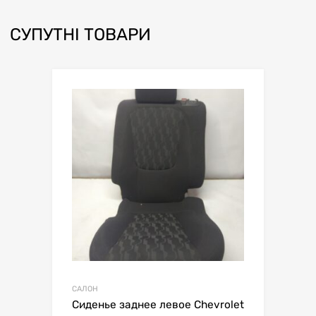
СУПУТНІ ТОВАРИ
САЛОН
Сиденье заднее левое Chevrolet