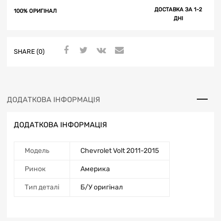
ДОСТАВКА ЗА 1-2
100% ОРИГІНАЛ
ДНІ
SHARE (0)
ДОДАТКОВА ІНФОРМАЦІЯ
ДОДАТКОВА ІНФОРМАЦІЯ
Модель
Chevrolet Volt 2011-2015
Ринок
Америка
Тип деталі
Б/У оригінал