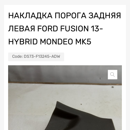
НАКЛАДКА ПОРОГА ЗАДНЯЯ
ЛЕВАЯ FORD FUSION 13-
HYBRID MONDEO MK5
Code:
DS73-F13245-ADW