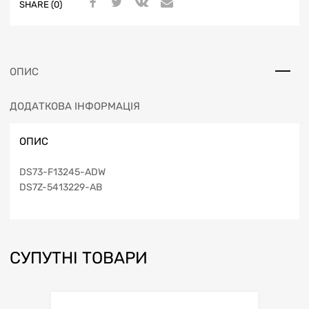
SHARE (0)
ОПИС
ДОДАТКОВА ІНФОРМАЦІЯ
ОПИС
DS73-F13245-ADW
DS7Z-5413229-AB
СУПУТНІ ТОВАРИ