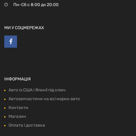
Пн-Сб с 8:00 до 20:00
МИ У СОЦМЕРЕЖАХ
ІНФОРМАЦІЯ
Авто із США і Японії під ключ
Автозапчастини на всі марки авто
Контакти
Магазин
Оплата і доставка