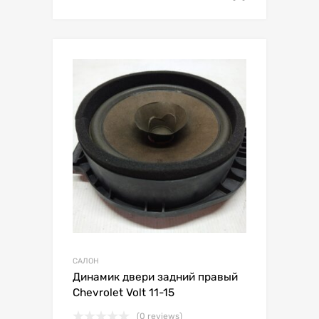
САЛОН
Динамик двери задний правый
Chevrolet Volt 11-15
(0 reviews)