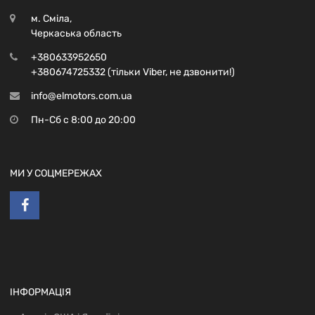
м. Сміла,
Черкаська область
+380633952650
+380674725332 (тільки Viber, не дзвонити!)
info@elmotors.com.ua
Пн-Сб с 8:00 до 20:00
МИ У СОЦМЕРЕЖАХ
ІНФОРМАЦІЯ