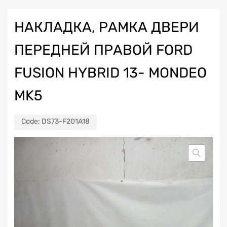
НАКЛАДКА, РАМКА ДВЕРИ
ПЕРЕДНЕЙ ПРАВОЙ FORD
FUSION HYBRID 13- MONDEO
MK5
Code:
DS73-F201A18