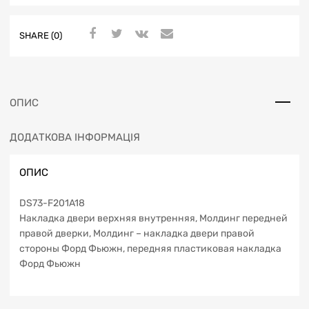
SHARE (0)
ОПИС
ДОДАТКОВА ІНФОРМАЦІЯ
ОПИС
DS73-F201A18
Накладка двери верхняя внутренняя, Молдинг передней
правой дверки, Молдинг – накладка двери правой
стороны Форд Фьюжн, передняя пластиковая накладка
Форд Фьюжн