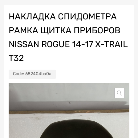
НАКЛАДКА СПИДОМЕТРА
РАМКА ЩИТКА ПРИБОРОВ
NISSAN ROGUE 14-17 X-TRAIL
T32
Code:
682404ba0a