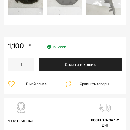
1,100
грн.
In Stock
Додати в кошик
В мой список
Сравнить товары
ДОСТАВКА ЗА 1-2
100% ОРИГІНАЛ
ДНІ