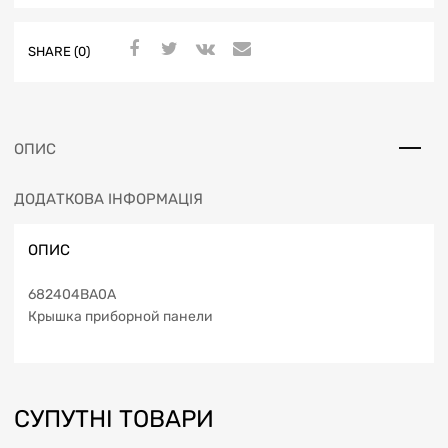
SHARE (0)
ОПИС
ДОДАТКОВА ІНФОРМАЦІЯ
ОПИС
682404BA0A
Крышка приборной панели
СУПУТНІ ТОВАРИ