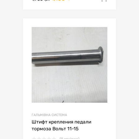
ГАЛЬМІВНА СИСТЕМА
Штифт крепления педали
тормоза Вольт 11-15