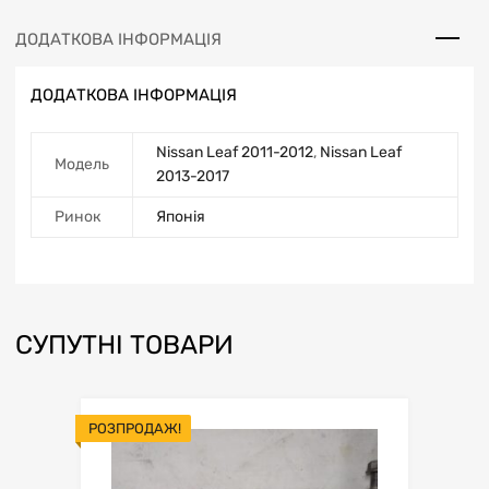
ДОДАТКОВА ІНФОРМАЦІЯ
ДОДАТКОВА ІНФОРМАЦІЯ
Nissan Leaf 2011-2012
,
Nissan Leaf
Модель
2013-2017
Ринок
Японія
СУПУТНІ ТОВАРИ
РОЗПРОДАЖ!