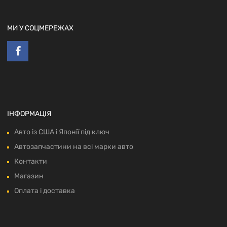
МИ У СОЦМЕРЕЖАХ
ІНФОРМАЦІЯ
Авто із США і Японії під ключ
Автозапчастини на всі марки авто
Контакти
Магазин
Оплата і доставка