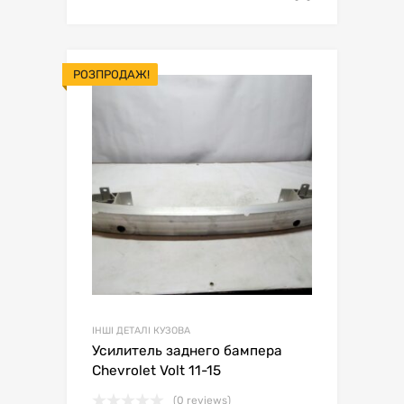
РОЗПРОДАЖ!
ІНШІ ДЕТАЛІ КУЗОВА
Усилитель заднего бампера
Chevrolet Volt 11-15
(0 reviews)