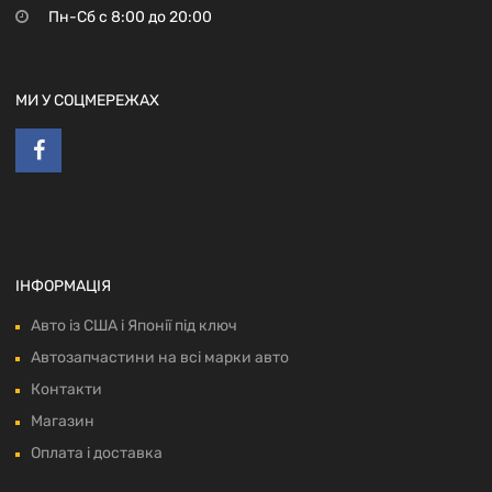
Пн-Сб с 8:00 до 20:00
МИ У СОЦМЕРЕЖАХ
ІНФОРМАЦІЯ
Авто із США і Японії під ключ
Автозапчастини на всі марки авто
Контакти
Магазин
Оплата і доставка