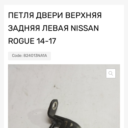
ПЕТЛЯ ДВЕРИ ВЕРХНЯЯ
ЗАДНЯЯ ЛЕВАЯ NISSAN
ROGUE 14-17
Code:
824013NA1A