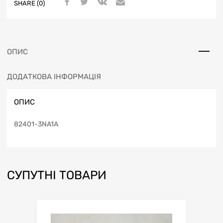
SHARE (0)
ОПИС
ДОДАТКОВА ІНФОРМАЦІЯ
ОПИС
82401-3NA1A
СУПУТНІ ТОВАРИ