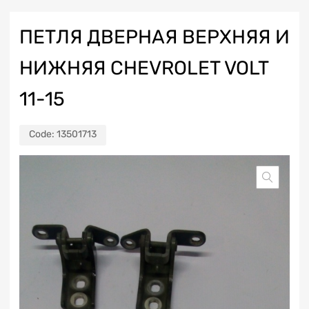
ПЕТЛЯ ДВЕРНАЯ ВЕРХНЯЯ И
НИЖНЯЯ CHEVROLET VOLT
11-15
Code:
13501713