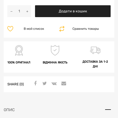
Додати в кошик
В мой список
Сравнить товары
ДОСТАВКА ЗА 1-2
100% ОРИГІНАЛ
ВІДМІННА ЯКІСТЬ
ДНІ
SHARE (0)
ОПИС