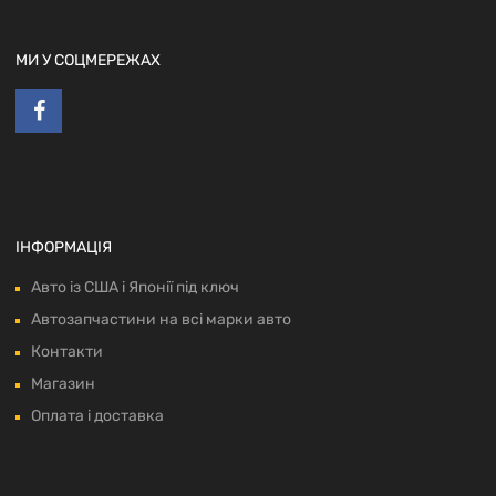
МИ У СОЦМЕРЕЖАХ
ІНФОРМАЦІЯ
Авто із США і Японії під ключ
Автозапчастини на всі марки авто
Контакти
Магазин
Оплата і доставка