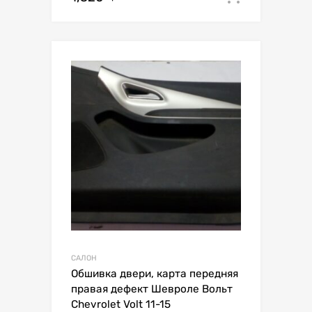
САЛОН
Обшивка двери, карта передняя
правая дефект Шевроле Вольт
Chevrolet Volt 11-15