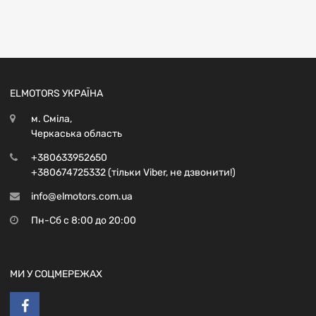
ELMOTORS УКРАЇНА
м. Сміла,
Черкаська область
+380633952650
+380674725332 (тільки Viber, не дзвонити!)
info@elmotors.com.ua
Пн-Сб с 8:00 до 20:00
МИ У СОЦМЕРЕЖАХ