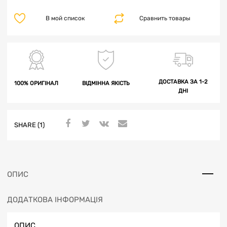
В мой список
Сравнить товары
ДОСТАВКА ЗА 1-2
100% ОРИГІНАЛ
ВІДМІННА ЯКІСТЬ
ДНІ
SHARE (1)
ОПИС
ДОДАТКОВА ІНФОРМАЦІЯ
ОПИС