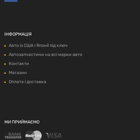
ІНФОРМАЦІЯ
Авто із США і Японії під ключ
Автозапчастини на всі марки авто
Контакти
Магазин
Оплата і доставка
МИ ПРИЙМАЄМО