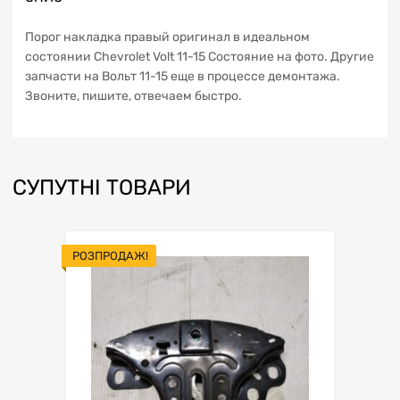
Порог накладка правый оригинал в идеальном
состоянии Chevrolet Volt 11-15 Состояние на фото. Другие
запчасти на Вольт 11-15 еще в процессе демонтажа.
Звоните, пишите, отвечаем быстро.
СУПУТНІ ТОВАРИ
РОЗПРОДАЖ!