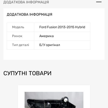
ДОДАТКОВА ІНФОРМАЦІЯ
ДОДАТКОВА ІНФОРМАЦІЯ
Модель
Ford Fusion 2013-2015 Hybrid
Ринок
Америка
Тип деталі
Б/У оригінал
СУПУТНІ ТОВАРИ