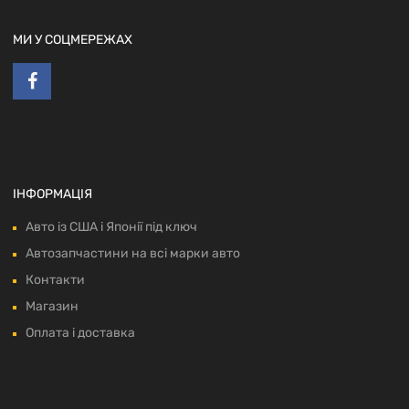
МИ У СОЦМЕРЕЖАХ
ІНФОРМАЦІЯ
Авто із США і Японії під ключ
Автозапчастини на всі марки авто
Контакти
Магазин
Оплата і доставка