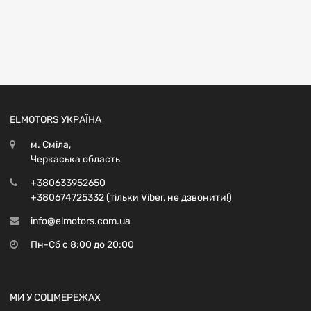
ELMOTORS УКРАЇНА
м. Сміла,
Черкаська область
+380633952650
+380674725332 (тільки Viber, не дзвонити!)
info@elmotors.com.ua
Пн-Сб с 8:00 до 20:00
МИ У СОЦМЕРЕЖАХ