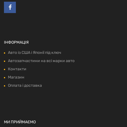
ІНФОРМАЦІЯ
Авто із США і Японії під ключ
Автозапчастини на всі марки авто
Контакти
Магазин
Оплата і доставка
МИ ПРИЙМАЄМО