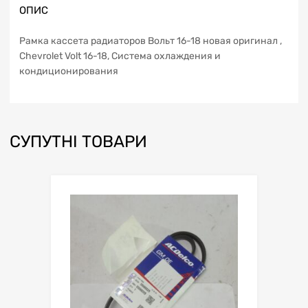
ОПИС
Рамка кассета радиаторов Вольт 16-18 новая оригинал ,
Chevrolet Volt 16-18, Система охлаждения и
кондиционирования
СУПУТНІ ТОВАРИ