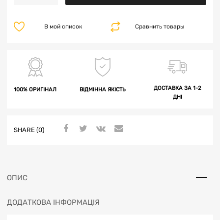
В мой список
Сравнить товары
ДОСТАВКА ЗА 1-2
100% ОРИГІНАЛ
ВІДМІННА ЯКІСТЬ
ДНІ
SHARE (0)
ОПИС
ДОДАТКОВА ІНФОРМАЦІЯ