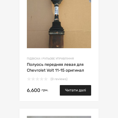
ПІДВІСКА І РУЛЬОВЕ УПРАВЛІННЯ
Полуось передняя левая для
Chevrolet Volt 11-15 оригинал
(0 reviews)
6,600
грн.
Читати далі