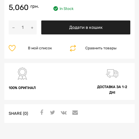
5,060
грн.
In Stock
Додати в кошик
В мой список
Сравнить товары
ДОСТАВКА ЗА 1-2
100% ОРИГІНАЛ
ДНІ
SHARE (0)