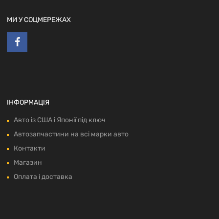
МИ У СОЦМЕРЕЖАХ
ІНФОРМАЦІЯ
Авто із США і Японії під ключ
Автозапчастини на всі марки авто
Контакти
Магазин
Оплата і доставка