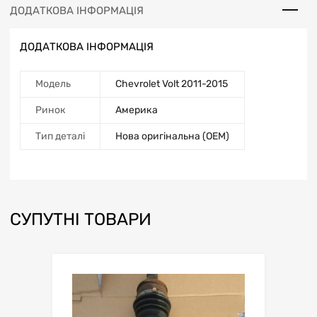
ДОДАТКОВА ІНФОРМАЦІЯ
ДОДАТКОВА ІНФОРМАЦІЯ
Модель
Chevrolet Volt 2011-2015
Ринок
Америка
Тип деталі
Нова оригінальна (OEM)
СУПУТНІ ТОВАРИ