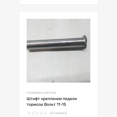
ГАЛЬМІВНА СИСТЕМА
Штифт крепления педали
тормоза Вольт 11-15
(0 reviews)