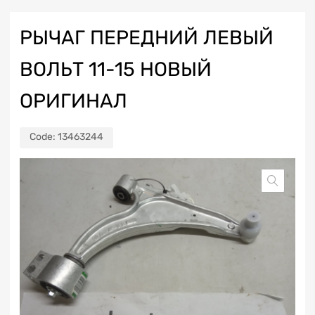
РЫЧАГ ПЕРЕДНИЙ ЛЕВЫЙ
ВОЛЬТ 11-15 НОВЫЙ
ОРИГИНАЛ
Code:
13463244