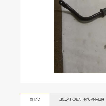
ОПИС
ДОДАТКОВА ІНФОРМАЦІЯ