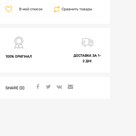
В мой список
Сравнить товары
ДОСТАВКА ЗА 1-
100% ОРИГІНАЛ
2 ДНІ
SHARE (0)