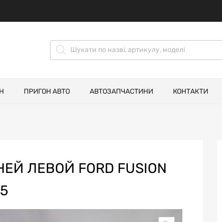
Н
ПРИГОН АВТО
АВТОЗАПЧАСТИНИ
КОНТАКТИ
ЕЙ ЛЕВОЙ FORD FUSION
K5