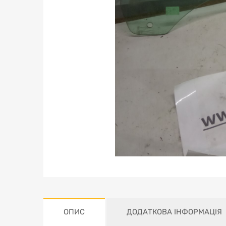
ОПИС
ДОДАТКОВА ІНФОРМАЦІЯ