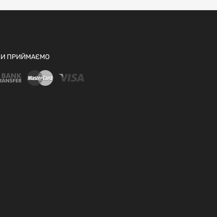
И ПРИЙМАЄМО