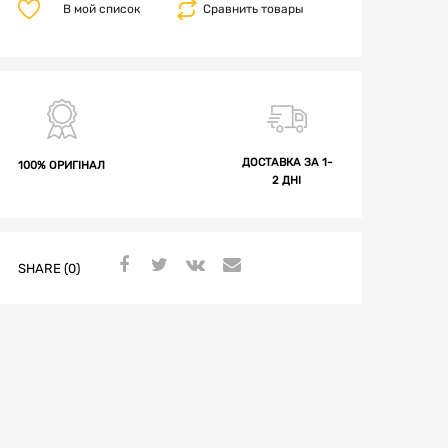
В мой список
Сравнить товары
ДОСТАВКА ЗА 1-
100% ОРИГІНАЛ
2 ДНІ
SHARE (0)