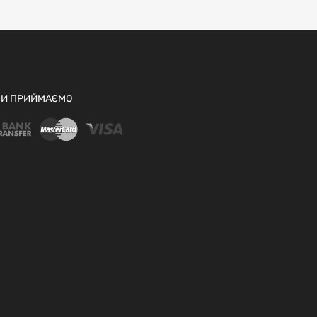
И ПРИЙМАЄМО