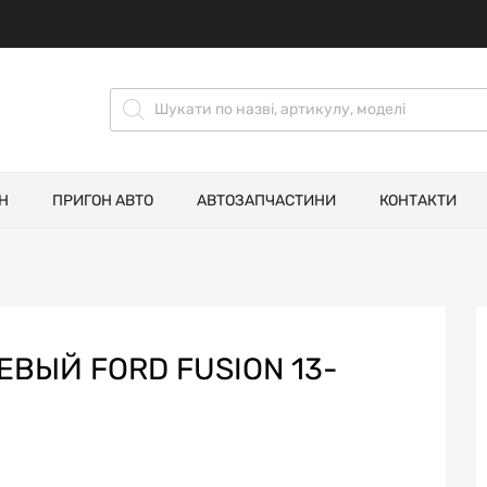
Н
ПРИГОН АВТО
АВТОЗАПЧАСТИНИ
КОНТАКТИ
ВЫЙ FORD FUSION 13-