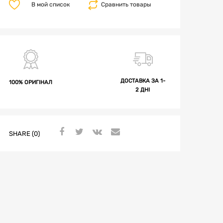
В мой список
Сравнить товары
ДОСТАВКА ЗА 1-
100% ОРИГІНАЛ
2 ДНІ
SHARE (0)