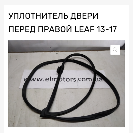
УПЛОТНИТЕЛЬ ДВЕРИ
ПЕРЕД ПРАВОЙ LEAF 13-17