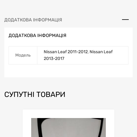
ДОДАТКОВА ІНФОРМАЦІЯ
ДОДАТКОВА ІНФОРМАЦІЯ
Nissan Leaf 2011-2012
,
Nissan Leaf
Модель
2013-2017
СУПУТНІ ТОВАРИ