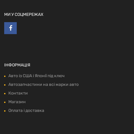
МИ У СОЦМЕРЕЖАХ
ІНФОРМАЦІЯ
Авто із США і Японії під ключ
Автозапчастини на всі марки авто
Контакти
Магазин
Оплата і доставка