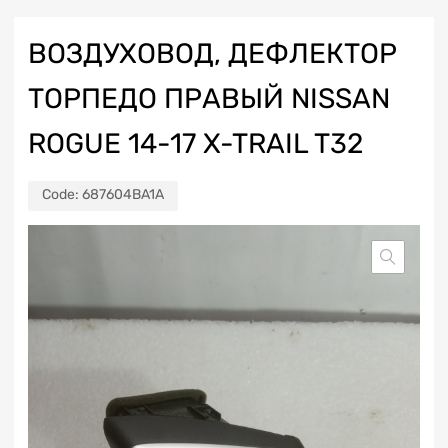
ВОЗДУХОВОД, ДЕФЛЕКТОР
ТОРПЕДО ПРАВЫЙ NISSAN
ROGUE 14-17 X-TRAIL T32
Code:
687604BA1A