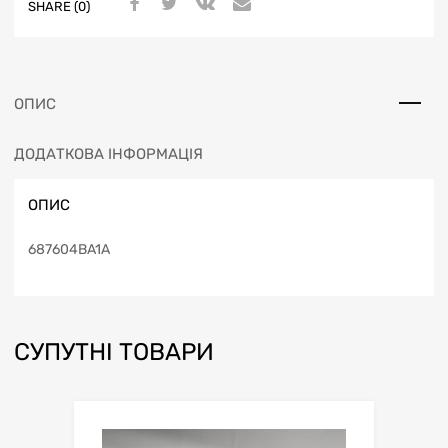
SHARE (0)
ОПИС
ДОДАТКОВА ІНФОРМАЦІЯ
ОПИС
687604BA1A
СУПУТНІ ТОВАРИ