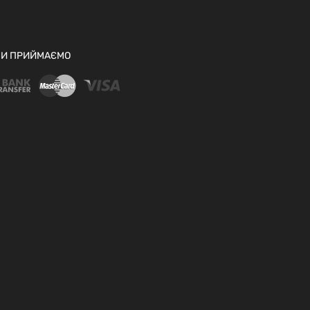
И ПРИЙМАЄМО