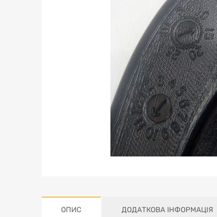
ОПИС
ДОДАТКОВА ІНФОРМАЦІЯ