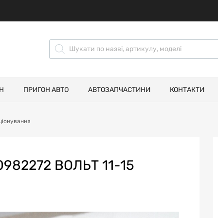
Н
ПРИГОН АВТО
АВТОЗАПЧАСТИНИ
КОНТАКТИ
ціонування
982272 ВОЛЬТ 11-15