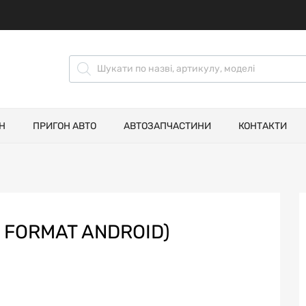
Н
ПРИГОН АВТО
АВТОЗАПЧАСТИНИ
КОНТАКТИ
I FORMAT ANDROID)