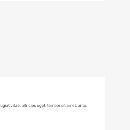
iat vitae, ultricies eget, tempor sit amet, ante.