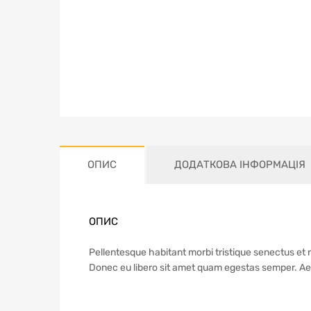
ОПИС
ДОДАТКОВА ІНФОРМАЦІЯ
ОПИС
Pellentesque habitant morbi tristique senectus et n
Donec eu libero sit amet quam egestas semper. Aene