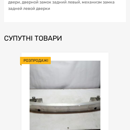
двери, дверной замок задний левый, механизм замка
задней левой дверки
СУПУТНІ ТОВАРИ
РОЗПРОДАЖ!