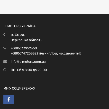
ELMOTORS УКРАЇНА
м. Сміла,
Черкаська область
+380633952650
+380674725332 (тільки Viber, не дзвонити!)
info@elmotors.com.ua
Пн-Сб с 8:00 до 20:00
МИ У СОЦМЕРЕЖАХ