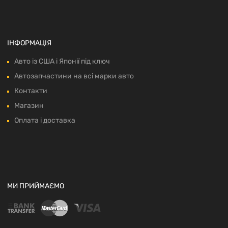
ІНФОРМАЦІЯ
Авто із США і Японії під ключ
Автозапчастини на всі марки авто
Контакти
Магазин
Оплата і доставка
МИ ПРИЙМАЄМО