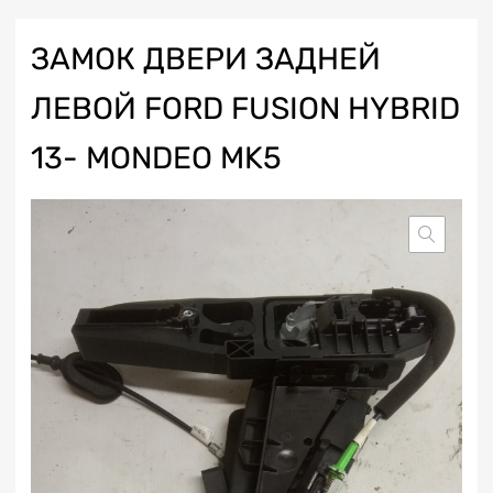
ЗАМОК ДВЕРИ ЗАДНЕЙ
ЛЕВОЙ FORD FUSION HYBRID
13- MONDEO MK5