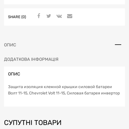
SHARE (0)
ОПИС
ДОДАТКОВА ІНФОРМАЦІЯ
ОПИС
Защита изоляция клемной крышки силовой батареи
Волт 11-15, Chevrolet Volt 11-15, Силовая батарея инвертор
СУПУТНІ ТОВАРИ