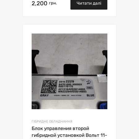
2,200
грн.
Читати далі
ГІБРИДНЕ ОБЛАДНАННЯ
Блок управления второй
гибридной установкой Вольт 11-