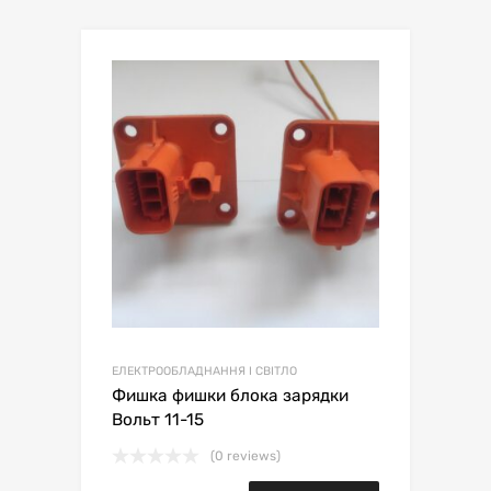
ЕЛЕКТРООБЛАДНАННЯ І СВІТЛО
Фишка фишки блока зарядки
Вольт 11-15
(0 reviews)