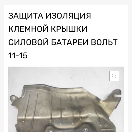
ЗАЩИТА ИЗОЛЯЦИЯ
КЛЕМНОЙ КРЫШКИ
СИЛОВОЙ БАТАРЕИ ВОЛЬТ
11-15