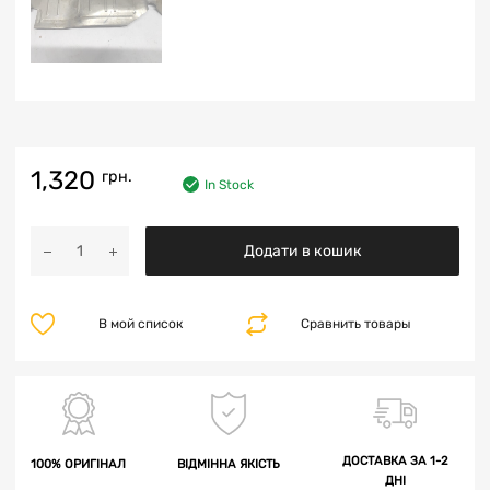
1,320
грн.
In Stock
Додати в кошик
В мой список
Сравнить товары
ДОСТАВКА ЗА 1-2
100% ОРИГІНАЛ
ВІДМІННА ЯКІСТЬ
ДНІ