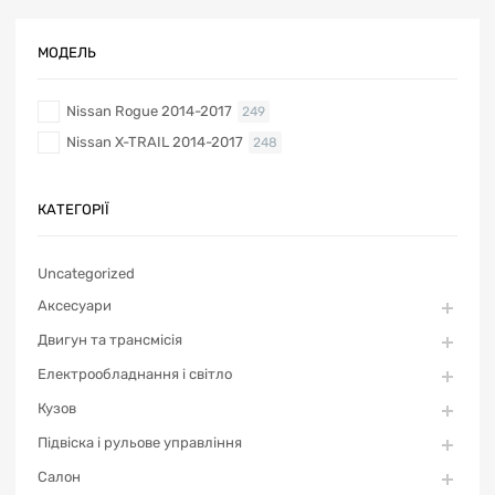
МОДЕЛЬ
Nissan Rogue 2014-2017
249
Nissan X-TRAIL 2014-2017
248
КАТЕГОРІЇ
Uncategorized
Аксесуари
Двигун та трансмісія
Електрообладнання і світло
Кузов
Підвіска і рульове управління
Салон