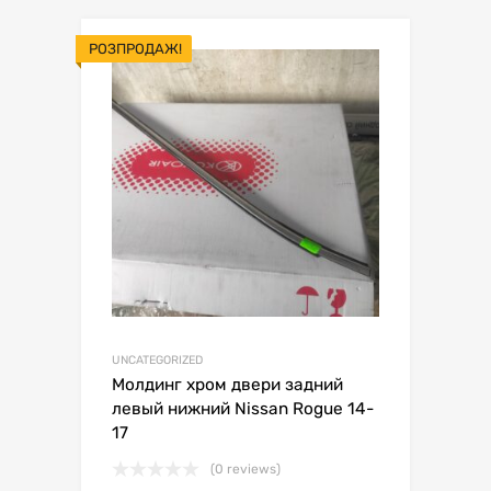
РОЗПРОДАЖ!
UNCATEGORIZED
Молдинг хром двери задний
левый нижний Nissan Rogue 14-
17
(0 reviews)