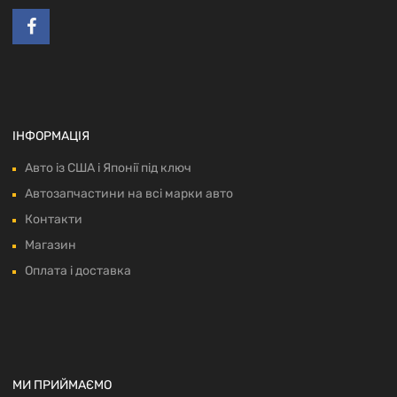
ІНФОРМАЦІЯ
Авто із США і Японії під ключ
Автозапчастини на всі марки авто
Контакти
Магазин
Оплата і доставка
МИ ПРИЙМАЄМО