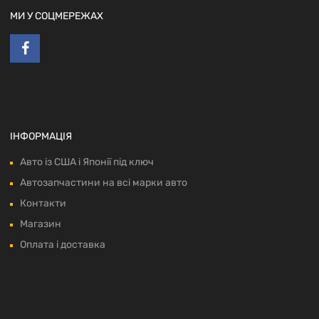
МИ У СОЦМЕРЕЖАХ
ІНФОРМАЦІЯ
Авто із США і Японії під ключ
Автозапчастини на всі марки авто
Контакти
Магазин
Оплата і доставка