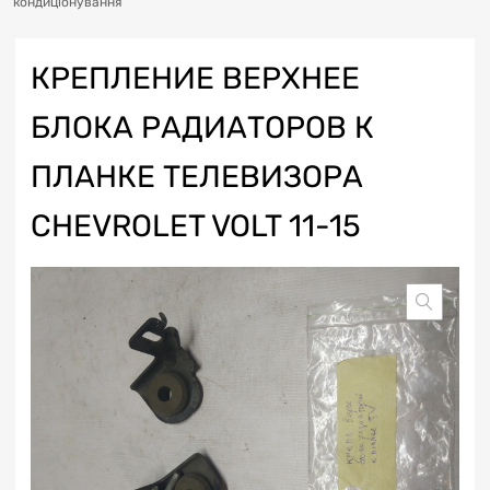
кондиціонування
КРЕПЛЕНИЕ ВЕРХНЕЕ
БЛОКА РАДИАТОРОВ К
ПЛАНКЕ ТЕЛЕВИЗОРА
CHEVROLET VOLT 11-15