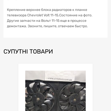
Крепление верхнее блока радиаторов к планке
телевизора Chevrolet Volt 11-15.Состояние на фото.
Другие запчасти на Вольт 11-15 еще в процессе
демонтажа. Звоните, пишите, отвечаем быстро.
СУПУТНІ ТОВАРИ