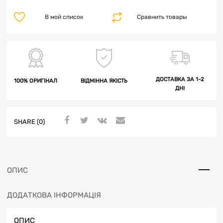
В мой список
Сравнить товары
ДОСТАВКА ЗА 1-2
100% ОРИГІНАЛ
ВІДМІННА ЯКІСТЬ
ДНІ
SHARE (0)
ОПИС
ДОДАТКОВА ІНФОРМАЦІЯ
ОПИС