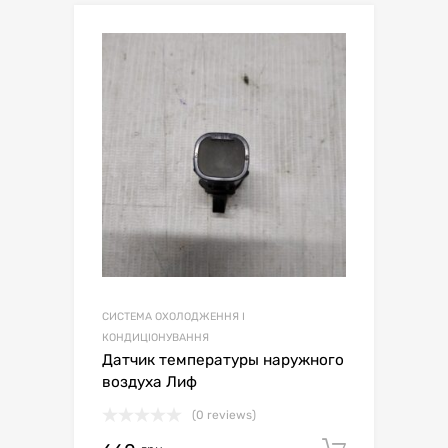
СИСТЕМА ОХОЛОДЖЕННЯ І
КОНДИЦІОНУВАННЯ
Датчик температуры наружного
воздуха Лиф
(0 reviews)