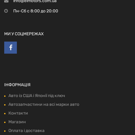
info@elmotors.com.ua
Пн-Сб с 8:00 до 20:00
МИ У СОЦМЕРЕЖАХ
ІНФОРМАЦІЯ
Авто із США і Японії під ключ
Автозапчастини на всі марки авто
Контакти
Магазин
Оплата і доставка