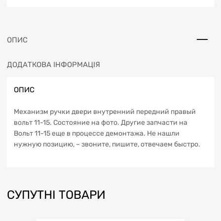
ОПИС
ДОДАТКОВА ІНФОРМАЦІЯ
ОПИС
Механизм ручки двери внутренний передний правый
вольт 11-15. Состояние на фото. Другие запчасти на
Вольт 11-15 еще в процессе демонтажа. Не нашли
нужную позицию, – звоните, пишите, отвечаем быстро.
СУПУТНІ ТОВАРИ