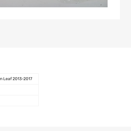
n Leaf 2013-2017