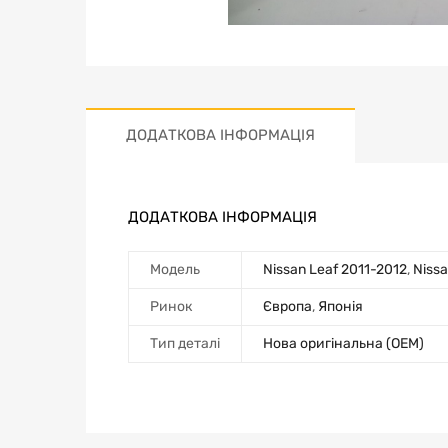
ДОДАТКОВА ІНФОРМАЦІЯ
ДОДАТКОВА ІНФОРМАЦІЯ
Модель
Nissan Leaf 2011-2012
,
Nissa
Ринок
Європа
,
Японія
Тип деталі
Нова оригінальна (OEM)