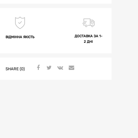
ДОСТАВКА ЗА 1-
ВІДМІННА ЯКІСТЬ
2 ДНІ
SHARE (0)