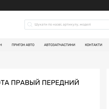
Н
ПРИГОН АВТО
АВТОЗАПЧАСТИНИ
КОНТАКТИ
ОТА ПРАВЫЙ ПЕРЕДНИЙ