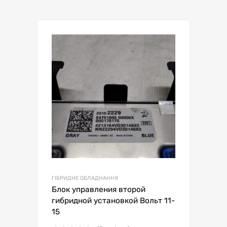
ГІБРИДНЕ ОБЛАДНАННЯ
Блок управления второй
гибридной установкой Вольт 11-
15