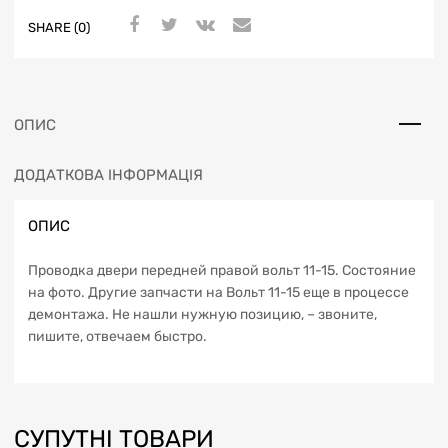
SHARE (0)
ОПИС
ДОДАТКОВА ІНФОРМАЦІЯ
ОПИС
Проводка двери передней правой вольт 11-15. Состояние
на фото. Другие запчасти на Вольт 11-15 еще в процессе
демонтажа. Не нашли нужную позицию, – звоните,
пишите, отвечаем быстро.
СУПУТНІ ТОВАРИ