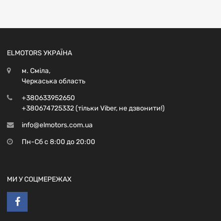
ELMOTORS УКРАЇНА
м. Сміла,
Черкаська область
+380633952650
+380674725332 (тільки Viber, не дзвонити!)
info@elmotors.com.ua
Пн-Сб с 8:00 до 20:00
МИ У СОЦМЕРЕЖАХ