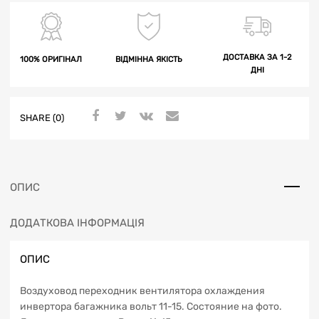
ДОСТАВКА ЗА 1-2
100% ОРИГІНАЛ
ВІДМІННА ЯКІСТЬ
ДНІ
SHARE (0)
ОПИС
ДОДАТКОВА ІНФОРМАЦІЯ
ОПИС
Воздуховод переходник вентилятора охлаждения
инвертора багажника вольт 11-15. Состояние на фото.