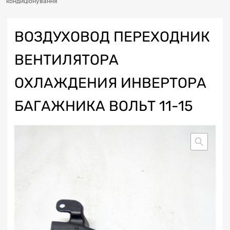
кондиціонування
ВОЗДУХОВОД ПЕРЕХОДНИК
ВЕНТИЛЯТОРА
ОХЛАЖДЕНИЯ ИНВЕРТОРА
БАГАЖНИКА ВОЛЬТ 11-15