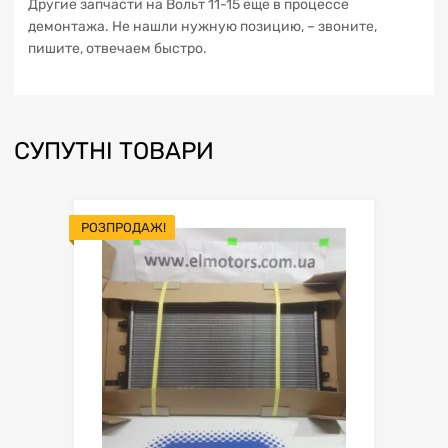
Другие запчасти на Вольт 11-15 еще в процессе
демонтажа. Не нашли нужную позицию, – звоните,
пишите, отвечаем быстро.
СУПУТНІ ТОВАРИ
РОЗПРОДАЖ!