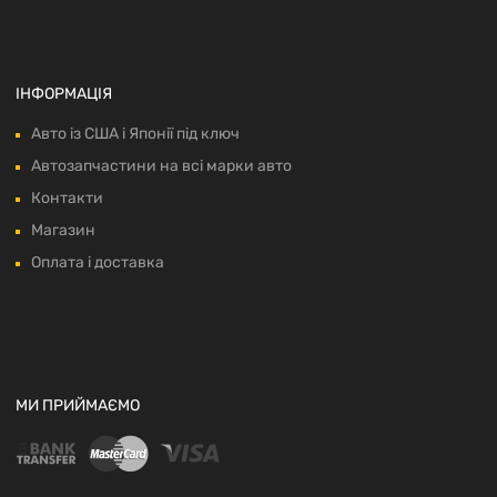
ІНФОРМАЦІЯ
Авто із США і Японії під ключ
Автозапчастини на всі марки авто
Контакти
Магазин
Оплата і доставка
МИ ПРИЙМАЄМО